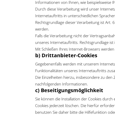
Informationen von Ihnen, wie beispielsweise I
Durch diese Verarbeitung wird unser Interneta
Internetauftritts in unterschiedlichen Sprach
Rechtsgrundlage dieser Verarbeitung ist Art. 
werden.
Falls die Verarbeitung nicht der Vertragsanba
unseres Internetauftritts. Rechtsgrundlage ist i
Mit Schließen Ihres Internet-Browsers werden 
b) Drittanbieter-Cookies
Gegebenenfalls werden mit unserem Interneta
Funktionalitäten unseres Internetauftritts z
Die Einzelheiten hierzu, insbesondere zu den
nachfolgenden Informationen.
c) Beseitigungsmöglichkeit
Sie können die Installation der Cookies durch 
Cookies jederzeit löschen. Die hierfür erfor
benutzen Sie daher bitte die Hilfefunktion od