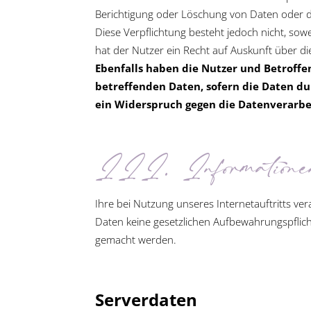
Berichtigung oder Löschung von Daten oder die
Diese Verpflichtung besteht jedoch nicht, so
hat der Nutzer ein Recht auf Auskunft über d
Ebenfalls haben die Nutzer und Betroffe
betreffenden Daten, sofern die Daten dur
ein Widerspruch gegen die Datenverarbe
III. Informationen
Ihre bei Nutzung unseres Internetauftritts ve
Daten keine gesetzlichen Aufbewahrungspfli
gemacht werden.
Serverdaten