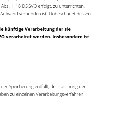
Abs. 1, 18 DSGVO erfolgt, zu unterrichten.
en Aufwand verbunden ist. Unbeschadet dessen
e künftige Verarbeitung der sie
GVO verarbeitet werden. Insbesondere ist
 der Speicherung entfällt, der Löschung der
aben zu einzelnen Verarbeitungsverfahren