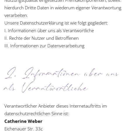
Nutzungsqualität eingesetzten Fremdkomponenten, soweit
hierdurch Dritte Daten in wiederum eigener Verantwortung
verarbeiten.
Unsere Datenschutzerklärung ist wie folgt gegliedert:
I. Informationen über uns als Verantwortliche
II. Rechte der Nutzer und Betroffenen
III. Informationen zur Datenverarbeitung
I. Informationen über uns
als Verantwortliche
Verantwortlicher Anbieter dieses Internetauftritts im
datenschutzrechtlichen Sinne ist:
Catherine Weber
Eichenauer Str. 33c