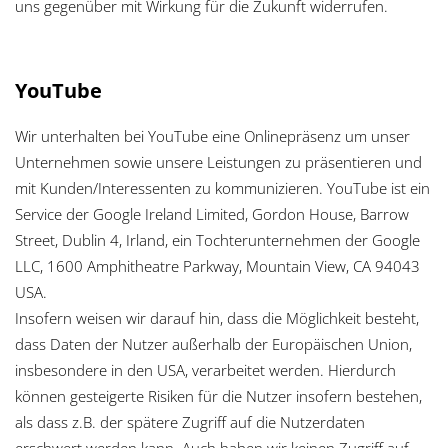
uns gegenüber mit Wirkung für die Zukunft widerrufen.
YouTube
Wir unterhalten bei YouTube eine Onlinepräsenz um unser
Unternehmen sowie unsere Leistungen zu präsentieren und
mit Kunden/Interessenten zu kommunizieren. YouTube ist ein
Service der Google Ireland Limited, Gordon House, Barrow
Street, Dublin 4, Irland, ein Tochterunternehmen der Google
LLC, 1600 Amphitheatre Parkway, Mountain View, CA 94043
USA.
Insofern weisen wir darauf hin, dass die Möglichkeit besteht,
dass Daten der Nutzer außerhalb der Europäischen Union,
insbesondere in den USA, verarbeitet werden. Hierdurch
können gesteigerte Risiken für die Nutzer insofern bestehen,
als dass z.B. der spätere Zugriff auf die Nutzerdaten