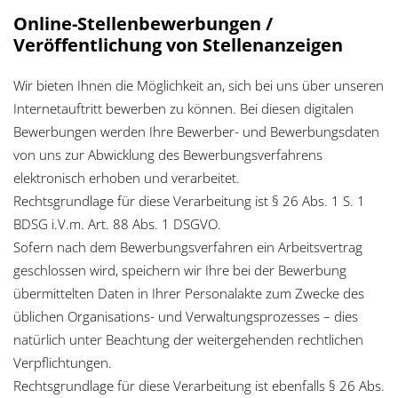
Online-Stellenbewerbungen /
Veröffentlichung von Stellenanzeigen
Wir bieten Ihnen die Möglichkeit an, sich bei uns über unseren
Internetauftritt bewerben zu können. Bei diesen digitalen
Bewerbungen werden Ihre Bewerber- und Bewerbungsdaten
von uns zur Abwicklung des Bewerbungsverfahrens
elektronisch erhoben und verarbeitet.
Rechtsgrundlage für diese Verarbeitung ist § 26 Abs. 1 S. 1
BDSG i.V.m. Art. 88 Abs. 1 DSGVO.
Sofern nach dem Bewerbungsverfahren ein Arbeitsvertrag
geschlossen wird, speichern wir Ihre bei der Bewerbung
übermittelten Daten in Ihrer Personalakte zum Zwecke des
üblichen Organisations- und Verwaltungsprozesses – dies
natürlich unter Beachtung der weitergehenden rechtlichen
Verpflichtungen.
Rechtsgrundlage für diese Verarbeitung ist ebenfalls § 26 Abs.