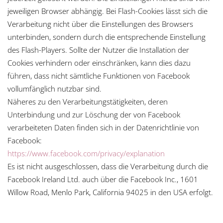
jeweiligen Browser abhängig. Bei Flash-Cookies lässt sich die
Verarbeitung nicht über die Einstellungen des Browsers
unterbinden, sondern durch die entsprechende Einstellung
des Flash-Players. Sollte der Nutzer die Installation der
Cookies verhindern oder einschränken, kann dies dazu
führen, dass nicht sämtliche Funktionen von Facebook
vollumfänglich nutzbar sind.
Näheres zu den Verarbeitungstätigkeiten, deren
Unterbindung und zur Löschung der von Facebook
verarbeiteten Daten finden sich in der Datenrichtlinie von
Facebook:
https://www.facebook.com/privacy/explanation
Es ist nicht ausgeschlossen, dass die Verarbeitung durch die
Facebook Ireland Ltd. auch über die Facebook Inc., 1601
Willow Road, Menlo Park, California 94025 in den USA erfolgt.