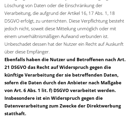
Löschung von Daten oder die Einschränkung der
Verarbeitung, die aufgrund der Artikel 16, 17 Abs. 1, 18
DSGVO erfolgt, zu unterrichten. Diese Verpflichtung besteht
jedoch nicht, soweit diese Mitteilung unmöglich oder mit
einem unverhältnismäßigen Aufwand verbunden ist.
Unbeschadet dessen hat der Nutzer ein Recht auf Auskunft
über diese Empfänger.
Ebenfalls haben die Nutzer und Betroffenen nach Art.
21 DSGVO das Recht auf Widerspruch gegen die
künftige Verarbeitung der sie betreffenden Daten,
sofern die Daten durch den Anbieter nach Maßgabe
von Art. 6 Abs. 1 lit. f) DSGVO verarbeitet werden.
Insbesondere ist ein Widerspruch gegen die
Datenverarbeitung zum Zwecke der Direktwerbung
statthaft.