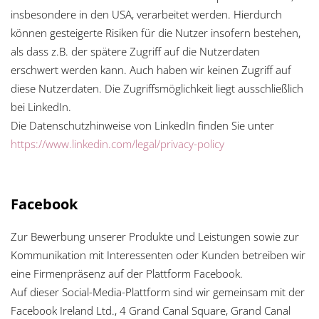
insbesondere in den USA, verarbeitet werden. Hierdurch
können gesteigerte Risiken für die Nutzer insofern bestehen,
als dass z.B. der spätere Zugriff auf die Nutzerdaten
erschwert werden kann. Auch haben wir keinen Zugriff auf
diese Nutzerdaten. Die Zugriffsmöglichkeit liegt ausschließlich
bei LinkedIn.
Die Datenschutzhinweise von LinkedIn finden Sie unter
https://www.linkedin.com/legal/privacy-policy
Facebook
Zur Bewerbung unserer Produkte und Leistungen sowie zur
Kommunikation mit Interessenten oder Kunden betreiben wir
eine Firmenpräsenz auf der Plattform Facebook.
Auf dieser Social-Media-Plattform sind wir gemeinsam mit der
Facebook Ireland Ltd., 4 Grand Canal Square, Grand Canal