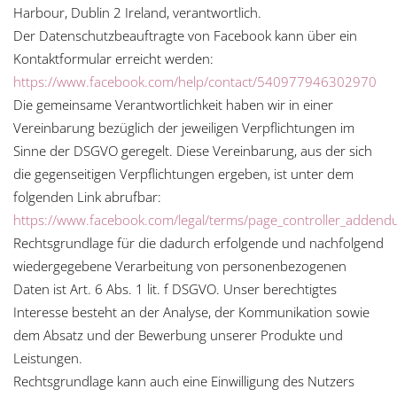
Harbour, Dublin 2 Ireland, verantwortlich.
Der Datenschutzbeauftragte von Facebook kann über ein
Kontaktformular erreicht werden:
https://www.facebook.com/help/contact/540977946302970
Die gemeinsame Verantwortlichkeit haben wir in einer
Vereinbarung bezüglich der jeweiligen Verpflichtungen im
Sinne der DSGVO geregelt. Diese Vereinbarung, aus der sich
die gegenseitigen Verpflichtungen ergeben, ist unter dem
folgenden Link abrufbar:
https://www.facebook.com/legal/terms/page_controller_adden
Rechtsgrundlage für die dadurch erfolgende und nachfolgend
wiedergegebene Verarbeitung von personenbezogenen
Daten ist Art. 6 Abs. 1 lit. f DSGVO. Unser berechtigtes
Interesse besteht an der Analyse, der Kommunikation sowie
dem Absatz und der Bewerbung unserer Produkte und
Leistungen.
Rechtsgrundlage kann auch eine Einwilligung des Nutzers