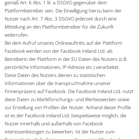
gemäß Art. 6 Abs. 1 lit. a DSGVO gegenüber dem
Plattformbetreiber sein. Die Einwilligung hierzu kann der
Nutzer nach Art. 7 Abs. 3 DSGVO jederzeit durch eine
Mitteilung an den Plattformbetreiber für die Zukunft
widerrufen.
Bei dem Aufruf unseres Onlineauftritts auf der Plattform
Facebook werden von der Facebook Ireland Ltd. als
Betreiberin der Plattform in der EU Daten des Nutzers (z.B.
persönliche Informationen, IP-Adresse etc.) verarbeitet.
Diese Daten des Nutzers dienen zu statistischen
Informationen über die Inanspruchnahme unserer
Firmenpräsenz auf Facebook. Die Facebook Ireland Ltd. nutzt
diese Daten zu Marktforschungs- und Werbezwecken sowie
zur Erstellung von Profilen der Nutzer. Anhand dieser Profile
ist es der Facebook Ireland Ltd. beispielsweise möglich, die
Nutzer innerhalb und außerhalb von Facebook
interessenbezogen zu bewerben. Ist der Nutzer zum