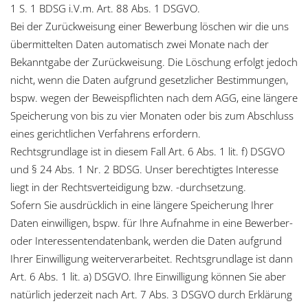
1 S. 1 BDSG i.V.m. Art. 88 Abs. 1 DSGVO.
Bei der Zurückweisung einer Bewerbung löschen wir die uns
übermittelten Daten automatisch zwei Monate nach der
Bekanntgabe der Zurückweisung. Die Löschung erfolgt jedoch
nicht, wenn die Daten aufgrund gesetzlicher Bestimmungen,
bspw. wegen der Beweispflichten nach dem AGG, eine längere
Speicherung von bis zu vier Monaten oder bis zum Abschluss
eines gerichtlichen Verfahrens erfordern.
Rechtsgrundlage ist in diesem Fall Art. 6 Abs. 1 lit. f) DSGVO
und § 24 Abs. 1 Nr. 2 BDSG. Unser berechtigtes Interesse
liegt in der Rechtsverteidigung bzw. -durchsetzung.
Sofern Sie ausdrücklich in eine längere Speicherung Ihrer
Daten einwilligen, bspw. für Ihre Aufnahme in eine Bewerber-
oder Interessentendatenbank, werden die Daten aufgrund
Ihrer Einwilligung weiterverarbeitet. Rechtsgrundlage ist dann
Art. 6 Abs. 1 lit. a) DSGVO. Ihre Einwilligung können Sie aber
natürlich jederzeit nach Art. 7 Abs. 3 DSGVO durch Erklärung