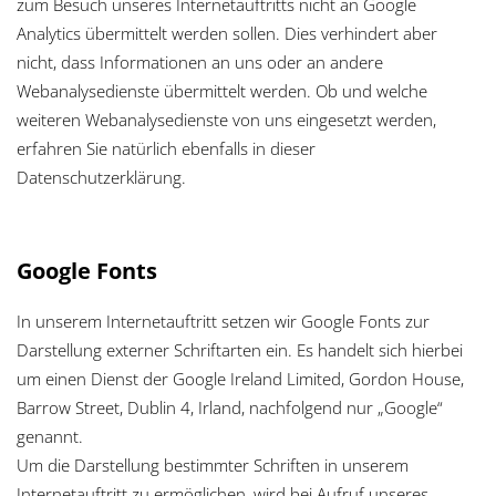
zum Besuch unseres Internetauftritts nicht an Google
Analytics übermittelt werden sollen. Dies verhindert aber
nicht, dass Informationen an uns oder an andere
Webanalysedienste übermittelt werden. Ob und welche
weiteren Webanalysedienste von uns eingesetzt werden,
erfahren Sie natürlich ebenfalls in dieser
Datenschutzerklärung.
Google Fonts
In unserem Internetauftritt setzen wir Google Fonts zur
Darstellung externer Schriftarten ein. Es handelt sich hierbei
um einen Dienst der Google Ireland Limited, Gordon House,
Barrow Street, Dublin 4, Irland, nachfolgend nur „Google“
genannt.
Um die Darstellung bestimmter Schriften in unserem
Internetauftritt zu ermöglichen, wird bei Aufruf unseres