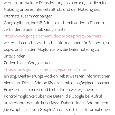
werden, um weitere Dienstleistungen zu erbringen, die mit der
Nutzung unseres Internetauftritts und der Nutzung des
Internets zusammenhängen.
Google gibt an, Ihre IP-Adresse nicht mit anderen Daten zu
verbinden. Zudem hält Google unter
https://www.google.com/intl/de/policies/privacy/partners
weitere datenschutzrechtliche Informationen für Sie bereit, so
bspw. auch zu den Möglichkeiten, die Datennutzung zu
unterbinden.
Zudem bietet Google unter
https://tools.google.com/dlpage/gaoptout?hl=de
ein sog. Deaktivierungs-Add-on nebst weiteren Informationen
hierzu an. Dieses Add-on lässt sich mit den gängigen Internet-
Browsern installieren und bietet Ihnen weitergehende
Kontrollmöglichkeit über die Daten, die Google bei Aufruf
unseres Internetauftritts erfasst. Dabei teilt das Add-on dem
JavaScript (ga.js) von Google Analytics mit, dass Informationen