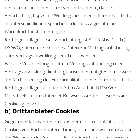
benutzerfreundlicher, effektiver und sicherer, da die
Verarbeitung bspw. die Wiedergabe unseres Internetauftritts
in unterschiedlichen Sprachen oder das Angebot einer
Warenkorbfunktion ermöglicht.
Rechtsgrundlage dieser Verarbeitung ist Art. 6 Abs. 1 lit b.)
DSGVO, sofern diese Cookies Daten zur Vertragsanbahnung
oder Vertragsabwicklung verarbeitet werden.
Falls die Verarbeitung nicht der Vertragsanbahnung oder
Vertragsabwicklung dient, liegt unser berechtigtes Interesse in
der Verbesserung der Funktionalität unseres Internetauftritts.
Rechtsgrundlage ist in dann Art. 6 Abs. 1 lit. f) DSGVO.
Mit Schließen Ihres Internet-Browsers werden diese Session-
Cookies gelöscht.
b) Drittanbieter-Cookies
Gegebenenfalls werden mit unserem Internetauftritt auch
Cookies von Partnerunternehmen, mit denen wir zum Zwecke
der Werbung, der Analyse oder der Funktionalitäten unseres