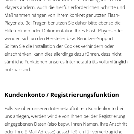
Players ändern. Auch die hierfür erforderlichen Schritte und
Maßnahmen hängen von Ihrem konkret genutzten Flash-
Player ab. Bei Fragen benutzen Sie daher bitte ebenso die
Hilfefunktion oder Dokumentation Ihres Flash-Players oder
wenden sich an den Hersteller bzw. Benutzer-Support.
Sollten Sie die Installation der Cookies verhindern oder
einschränken, kann dies allerdings dazu führen, dass nicht
sämtliche Funktionen unseres Internetauftritts vollumfänglich
nutzbar sind.
Kundenkonto / Registrierungsfunktion
Falls Sie über unseren Internetauftritt ein Kundenkonto bei
uns anlegen, werden wir die von Ihnen bei der Registrierung
eingegebenen Daten (also bspw. Ihren Namen, Ihre Anschrift
oder Ihre E-Mail-Adresse) ausschließlich für vorvertragliche