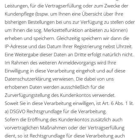
Leistungen, für die Vertragserfüllung oder zum Zwecke der
Kundenpflege (bspw. um Ihnen eine Übersicht über Ihre
bisherigen Bestellungen bei uns zur Verfügung zu stellen oder
um Ihnen die sog. Merkzettelfunktion anbieten zu können)
erheben und speichern. Gleichzeitig speichern wir dann die
IP-Adresse und das Datum Ihrer Registrierung nebst Uhrzeit.
Eine Weitergabe dieser Daten an Dritte erfolgt natürlich nicht.
Im Rahmen des weiteren Anmeldevorgangs wird Ihre
Einwilligung in diese Verarbeitung eingeholt und auf diese
Datenschutzerklärung verwiesen. Die dabei von uns
erhobenen Daten werden ausschließlich für die
Zurverfügungstellung des Kundenkontos verwendet.
Soweit Sie in diese Verarbeitung einwilligen, ist Art. 6 Abs. 1 lit.
a) DSGVO Rechtsgrundlage für die Verarbeitung.
Sofern die Eröffnung des Kundenkontos zusätzlich auch
vorvertraglichen Maßnahmen oder der Vertragserfüllung
dient, so ist Rechtsgrundlage für diese Verarbeitung auch