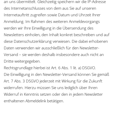
an uns übermittelt. Gleichzeitig speichern wir die IP-Adresse
des Internetanschlusses von dem aus Sie auf unseren
Internetauftritt zugreifen sowie Datum und Uhrzeit Ihrer
Anmeldung. Im Rahmen des weiteren Anmeldevorgangs
werden wir Ihre Einwilligung in die Übersendung des
Newsletters einholen, den Inhalt konkret beschreiben und auf
diese Datenschutzerklärung verwiesen. Die dabei erhobenen
Daten verwenden wir ausschließlich für den Newsletter-
Versand – sie werden deshalb insbesondere auch nicht an
Dritte weitergegeben.
Rechtsgrundlage hierbei ist Art. 6 Abs. 1 lit. a) DSGVO.
Die Einwilligung in den Newsletter-Versand können Sie gemäß
Art. 7 Abs. 3 DSGVO jederzeit mit Wirkung für die Zukunft
widerrufen. Hierzu müssen Sie uns lediglich über Ihren
Widerruf in Kenntnis setzen oder den in jedem Newsletter
enthaltenen Abmeldelink betätigen.