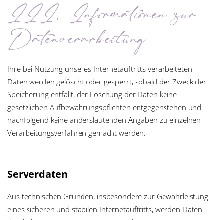
III. Informationen zur
Datenverarbeitung
Ihre bei Nutzung unseres Internetauftritts verarbeiteten
Daten werden gelöscht oder gesperrt, sobald der Zweck der
Speicherung entfällt, der Löschung der Daten keine
gesetzlichen Aufbewahrungspflichten entgegenstehen und
nachfolgend keine anderslautenden Angaben zu einzelnen
Verarbeitungsverfahren gemacht werden.
Serverdaten
Aus technischen Gründen, insbesondere zur Gewährleistung
eines sicheren und stabilen Internetauftritts, werden Daten