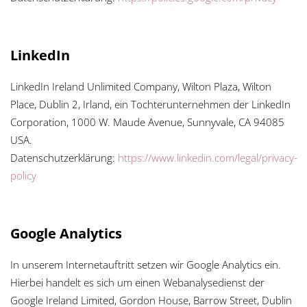
LinkedIn
LinkedIn Ireland Unlimited Company, Wilton Plaza, Wilton
Place, Dublin 2, Irland, ein Tochterunternehmen der LinkedIn
Corporation, 1000 W. Maude Avenue, Sunnyvale, CA 94085
USA.
Datenschutzerklärung:
https://www.linkedin.com/legal/privacy-
policy
Google Analytics
In unserem Internetauftritt setzen wir Google Analytics ein.
Hierbei handelt es sich um einen Webanalysedienst der
Google Ireland Limited, Gordon House, Barrow Street, Dublin