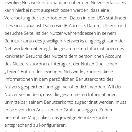
jeweilige Netzwerk Informationen über den Nutzer erfasst. Es
kann hierbei nicht ausgeschlossen werden, dass eine
Verarbeitung der so erhobenen Daten in den USA stattfindet.
Dies sind zunächst Daten wie IP-Adresse, Datum, Uhrzeit und
besuchte Seite. Ist der Nutzer währenddessen in seinem
Benutzerkonto des jeweiligen Netzwerks eingeloggt, kann der
Netzwerk-Betreiber ggf. die gesammelten Informationen des
konkreten Besuchs des Nutzers dem persönlichen Account
des Nutzers zuordnen. Interagiert der Nutzer über einen
„Teilen“-Button des jeweiligen Netzwerks, können diese
Informationen in dem persönlichen Benutzerkonto des
Nutzers gespeichert und ggf. veröffentlicht werden. Will der
Nutzer verhindern, dass die gesammelten Informationen
unmittelbar seinem Benutzerkonto zugeordnet werden, muss
er sich vor dem Anklicken der Grafik ausloggen. Zudem
besteht die Möglichkeit, das jeweilige Benutzerkonto
entsprechend zu konfigurieren.