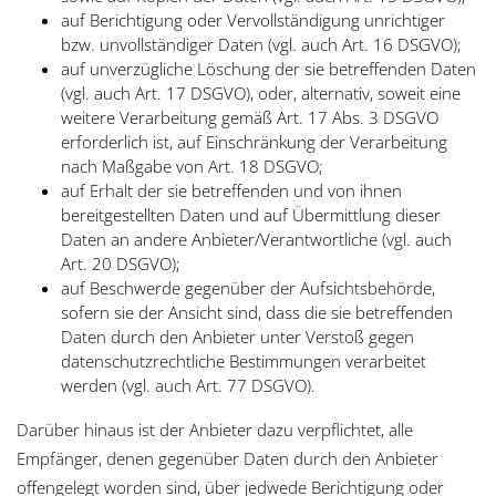
auf Berichtigung oder Vervollständigung unrichtiger
bzw. unvollständiger Daten (vgl. auch Art. 16 DSGVO);
auf unverzügliche Löschung der sie betreffenden Daten
(vgl. auch Art. 17 DSGVO), oder, alternativ, soweit eine
weitere Verarbeitung gemäß Art. 17 Abs. 3 DSGVO
erforderlich ist, auf Einschränkung der Verarbeitung
nach Maßgabe von Art. 18 DSGVO;
auf Erhalt der sie betreffenden und von ihnen
bereitgestellten Daten und auf Übermittlung dieser
Daten an andere Anbieter/Verantwortliche (vgl. auch
Art. 20 DSGVO);
auf Beschwerde gegenüber der Aufsichtsbehörde,
sofern sie der Ansicht sind, dass die sie betreffenden
Daten durch den Anbieter unter Verstoß gegen
datenschutzrechtliche Bestimmungen verarbeitet
werden (vgl. auch Art. 77 DSGVO).
Darüber hinaus ist der Anbieter dazu verpflichtet, alle
Empfänger, denen gegenüber Daten durch den Anbieter
offengelegt worden sind, über jedwede Berichtigung oder