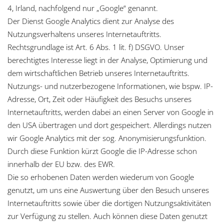
4, Irland, nachfolgend nur „Google“ genannt.
Der Dienst Google Analytics dient zur Analyse des
Nutzungsverhaltens unseres Internetauftritts.
Rechtsgrundlage ist Art. 6 Abs. 1 lit. f) DSGVO. Unser
berechtigtes Interesse liegt in der Analyse, Optimierung und
dem wirtschaftlichen Betrieb unseres Internetauftritts.
Nutzungs- und nutzerbezogene Informationen, wie bspw. IP-
Adresse, Ort, Zeit oder Häufigkeit des Besuchs unseres
Internetauftritts, werden dabei an einen Server von Google in
den USA übertragen und dort gespeichert. Allerdings nutzen
wir Google Analytics mit der sog. Anonymisierungsfunktion.
Durch diese Funktion kürzt Google die IP-Adresse schon
innerhalb der EU bzw. des EWR.
Die so erhobenen Daten werden wiederum von Google
genutzt, um uns eine Auswertung über den Besuch unseres
Internetauftritts sowie über die dortigen Nutzungsaktivitäten
zur Verfügung zu stellen. Auch können diese Daten genutzt