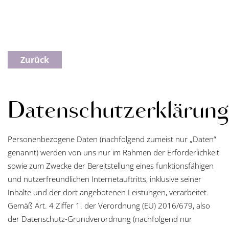
Zurück
Datenschutzerklärung
Personenbezogene Daten (nachfolgend zumeist nur „Daten“
genannt) werden von uns nur im Rahmen der Erforderlichkeit
sowie zum Zwecke der Bereitstellung eines funktionsfähigen
und nutzerfreundlichen Internetauftritts, inklusive seiner
Inhalte und der dort angebotenen Leistungen, verarbeitet.
Gemäß Art. 4 Ziffer 1. der Verordnung (EU) 2016/679, also
der Datenschutz-Grundverordnung (nachfolgend nur