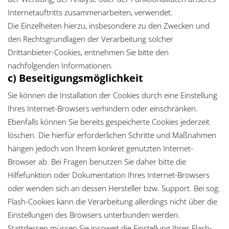
Internetauftritts zusammenarbeiten, verwendet.
Die Einzelheiten hierzu, insbesondere zu den Zwecken und
den Rechtsgrundlagen der Verarbeitung solcher
Drittanbieter-Cookies, entnehmen Sie bitte den
nachfolgenden Informationen.
c) Beseitigungsmöglichkeit
Sie können die Installation der Cookies durch eine Einstellung
Ihres Internet-Browsers verhindern oder einschränken.
Ebenfalls können Sie bereits gespeicherte Cookies jederzeit
löschen. Die hierfür erforderlichen Schritte und Maßnahmen
hängen jedoch von Ihrem konkret genutzten Internet-
Browser ab. Bei Fragen benutzen Sie daher bitte die
Hilfefunktion oder Dokumentation Ihres Internet-Browsers
oder wenden sich an dessen Hersteller bzw. Support. Bei sog.
Flash-Cookies kann die Verarbeitung allerdings nicht über die
Einstellungen des Browsers unterbunden werden.
Stattdessen müssen Sie insoweit die Einstellung Ihres Flash-