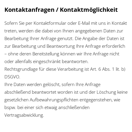
Kontaktanfragen / Kontaktmöglichkeit
Sofern Sie per Kontaktformular oder E-Mail mit uns in Kontakt
treten, werden die dabei von Ihnen angegebenen Daten zur
Bearbeitung Ihrer Anfrage genutzt. Die Angabe der Daten ist
zur Bearbeitung und Beantwortung Ihre Anfrage erforderlich
– ohne deren Bereitstellung können wir Ihre Anfrage nicht
oder allenfalls eingeschränkt beantworten.
Rechtsgrundlage für diese Verarbeitung ist Art. 6 Abs. 1 lit. b)
DSGVO.
Ihre Daten werden gelöscht, sofern Ihre Anfrage
abschließend beantwortet worden ist und der Löschung keine
gesetzlichen Aufbewahrungspflichten entgegenstehen, wie
bspw. bei einer sich etwaig anschließenden
Vertragsabwicklung.