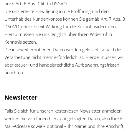
noch Art. 6 Abs. 1 lit. b) DSGVO.
Die uns erteilte Einwilligung in die Eröffnung und den
Unterhalt des Kundenkontos können Sie gemäß Art. 7 Abs. 3
DSGVO jederzeit mit Wirkung für die Zukunft widerrufen.
Hierzu müssen Sie uns lediglich über Ihren Widerruf in
Kenntnis setzen.
Die insoweit erhobenen Daten werden gelöscht, sobald die
Verarbeitung nicht mehr erforderlich ist. Hierbei müssen wir
aber steuer- und handelsrechtliche Aufbewahrungsfristen
beachten.
Newsletter
Falls Sie sich für unseren kostenlosen Newsletter anmelden,
werden die von Ihnen hierzu abgefragten Daten, also Ihre E-
Mail-Adresse sowie – optional – Ihr Name und Ihre Anschrift,