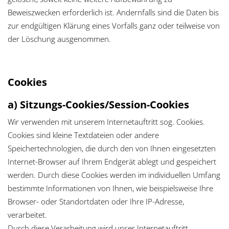
Beweiszwecken erforderlich ist. Andernfalls sind die Daten bis
zur endgültigen Klärung eines Vorfalls ganz oder teilweise von
der Löschung ausgenommen.
Cookies
a) Sitzungs-Cookies/Session-Cookies
Wir verwenden mit unserem Internetauftritt sog. Cookies.
Cookies sind kleine Textdateien oder andere
Speichertechnologien, die durch den von Ihnen eingesetzten
Internet-Browser auf Ihrem Endgerät ablegt und gespeichert
werden. Durch diese Cookies werden im individuellen Umfang
bestimmte Informationen von Ihnen, wie beispielsweise Ihre
Browser- oder Standortdaten oder Ihre IP-Adresse,
verarbeitet.
Durch diese Verarbeitung wird unser Internetauftritt