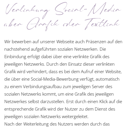
Verlinkung Social-Media
über Grafik oder Textlink
Wir bewerben auf unserer Webseite auch Präsenzen auf den
nachstehend aufgeführten sozialen Netzwerken. Die
Einbindung erfolgt dabei über eine verlinkte Grafik des
jeweiligen Netzwerks. Durch den Einsatz dieser verlinkten
Grafik wird verhindert, dass es bei dem Aufruf einer Website,
die über eine Social-Media-Bewerbung verfügt, automatisch
zu einem Verbindungsaufbau zum jeweiligen Server des
sozialen Netzwerks kommt, um eine Grafik des jeweiligen
Netzwerkes selbst darzustellen. Erst durch einen Klick auf die
entsprechende Grafik wird der Nutzer zu dem Dienst des
jeweiligen sozialen Netzwerks weitergeleitet.
Nach der Weiterleitung des Nutzers werden durch das