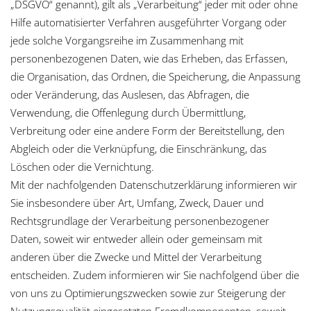
„DSGVO“ genannt), gilt als „Verarbeitung“ jeder mit oder ohne
Hilfe automatisierter Verfahren ausgeführter Vorgang oder
jede solche Vorgangsreihe im Zusammenhang mit
personenbezogenen Daten, wie das Erheben, das Erfassen,
die Organisation, das Ordnen, die Speicherung, die Anpassung
oder Veränderung, das Auslesen, das Abfragen, die
Verwendung, die Offenlegung durch Übermittlung,
Verbreitung oder eine andere Form der Bereitstellung, den
Abgleich oder die Verknüpfung, die Einschränkung, das
Löschen oder die Vernichtung.
Mit der nachfolgenden Datenschutzerklärung informieren wir
Sie insbesondere über Art, Umfang, Zweck, Dauer und
Rechtsgrundlage der Verarbeitung personenbezogener
Daten, soweit wir entweder allein oder gemeinsam mit
anderen über die Zwecke und Mittel der Verarbeitung
entscheiden. Zudem informieren wir Sie nachfolgend über die
von uns zu Optimierungszwecken sowie zur Steigerung der