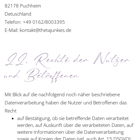
82178 Puchheim
Detuschland
Telefon: +49 0162/8003395
E-Mail: kontakt@thetajunkies.de
II. Rechte der Nutzer
und Betroffenen
Mit Blick auf die nachfolgend noch näher beschriebene
Datenverarbeitung haben die Nutzer und Betroffenen das
Recht
auf Bestätigung, ob sie betreffende Daten verarbeitet
werden, auf Auskunft über die verarbeiteten Daten, auf
weitere Informationen über die Datenverarbeitung
sowie auf Kopien der Daten (vgl. auch Art. 15 DSGVO);