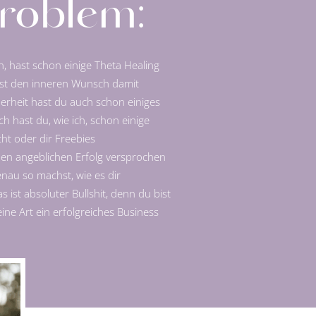
roblem:
en, hast schon einige Theta Healing
st den inneren Wunsch damit
erheit hast du auch schon einiges
h hast du, wie ich, schon einige
t oder dir Freebies
den angeblichen Erfolg versprochen
nau so machst, wie es dir
 ist absoluter Bullshit, denn du bist
ine Art ein erfolgreiches Business