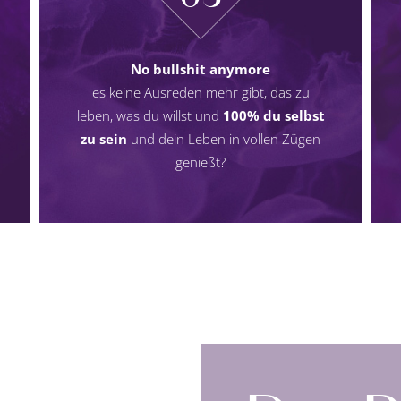
No bullshit anymore
es keine Ausreden mehr gibt, das zu
leben, was du willst und
100% du selbst
zu sein
und dein Leben in vollen Zügen
genießt?